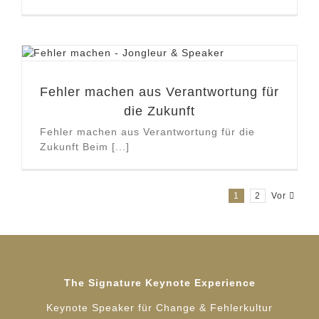
Fehler machen aus Verantwortung für
die Zukunft
Fehler machen aus Verantwortung für die
Zukunft Beim [...]
1
2
Vor
The Signature Keynote Experience
Keynote Speaker für Change & Fehlerkultur