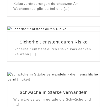
Kulturveränderungen durchsetzen Am
Wochenende gibt es bei uns [...]
Sicherheit entsteht durch Risiko
Sicherheit entsteht durch Risiko Was denken
Sie wenn [...]
Schwäche in Stärke verwandeln
Wie wäre es wenn gerade die Schwäche und
[...]