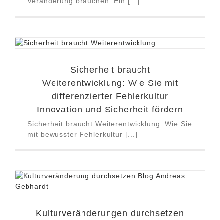
Veränderung brauchen: Ein [...]
Sicherheit braucht
Weiterentwicklung: Wie Sie mit
differenzierter Fehlerkultur
Innovation und Sicherheit fördern
Sicherheit braucht Weiterentwicklung: Wie Sie
mit bewusster Fehlerkultur [...]
Kulturveränderungen durchsetzen