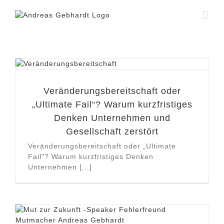
Zum
Inhalt
springen
Veränderungsbereitschaft oder
„Ultimate Fail“? Warum kurzfristiges
Denken Unternehmen und
Gesellschaft zerstört
Veränderungsbereitschaft oder „Ultimate
Fail"? Warum kurzfristiges Denken
Unternehmen [...]