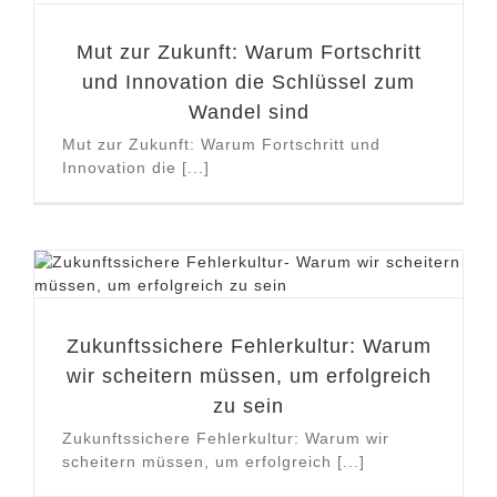
Mut zur Zukunft: Warum Fortschritt
und Innovation die Schlüssel zum
Wandel sind
Mut zur Zukunft: Warum Fortschritt und
Innovation die [...]
Zukunftssichere Fehlerkultur: Warum
wir scheitern müssen, um erfolgreich
zu sein
Zukunftssichere Fehlerkultur: Warum wir
scheitern müssen, um erfolgreich [...]