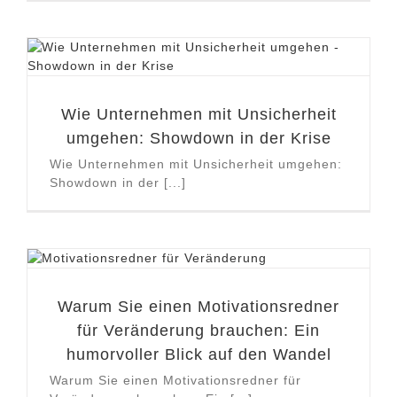
Wie Unternehmen mit Unsicherheit
umgehen: Showdown in der Krise
Wie Unternehmen mit Unsicherheit umgehen:
Showdown in der [...]
Warum Sie einen Motivationsredner
für Veränderung brauchen: Ein
humorvoller Blick auf den Wandel
Warum Sie einen Motivationsredner für