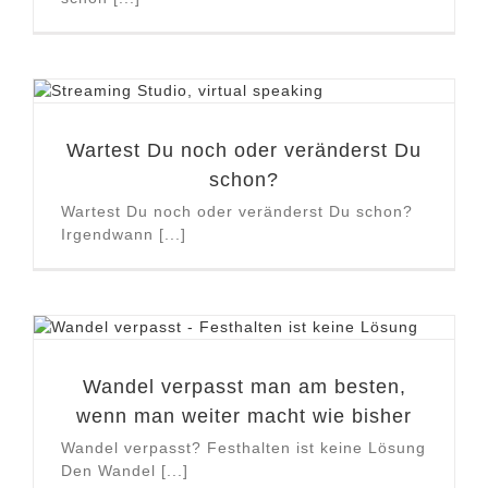
Wartest Du noch oder veränderst Du
schon?
Wartest Du noch oder veränderst Du schon?
Irgendwann [...]
Wandel verpasst man am besten,
wenn man weiter macht wie bisher
Wandel verpasst? Festhalten ist keine Lösung
Den Wandel [...]