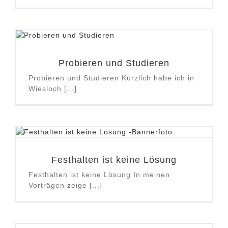
Probieren und Studieren
Probieren und Studieren Kürzlich habe ich in
Wiesloch [...]
Festhalten ist keine Lösung
Festhalten ist keine Lösung In meinen
Vorträgen zeige [...]