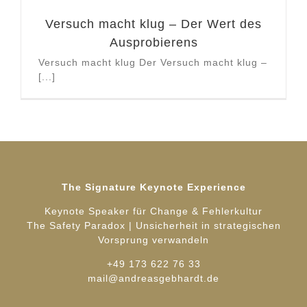
Versuch macht klug – Der Wert des
Ausprobierens
Versuch macht klug Der Versuch macht klug –
[...]
The Signature Keynote Experience
Keynote Speaker für Change & Fehlerkultur
The Safety Paradox | Unsicherheit in strategischen
Vorsprung verwandeln
+49 173 622 76 33
mail@andreasgebhardt.de