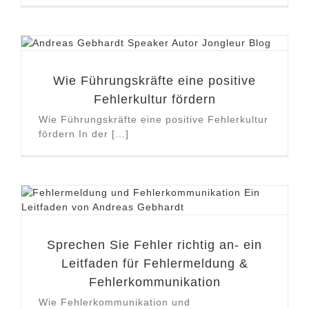
Wie Führungskräfte eine positive
Fehlerkultur fördern
Wie Führungskräfte eine positive Fehlerkultur
fördern In der [...]
Sprechen Sie Fehler richtig an- ein
Leitfaden für Fehlermeldung &
Fehlerkommunikation
Wie Fehlerkommunikation und