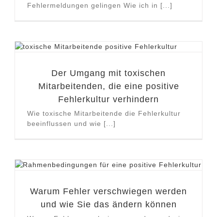
Fehlermeldungen gelingen Wie ich in [...]
Der Umgang mit toxischen
Mitarbeitenden, die eine positive
Fehlerkultur verhindern
Wie toxische Mitarbeitende die Fehlerkultur
beeinflussen und wie [...]
Warum Fehler verschwiegen werden
und wie Sie das ändern können