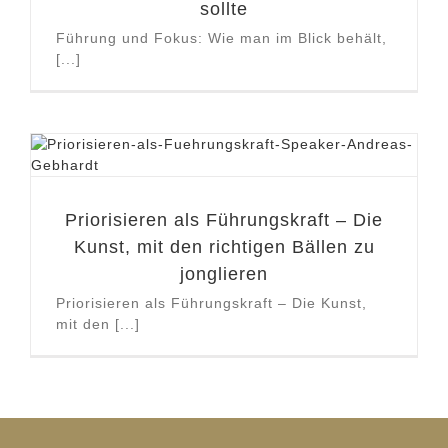
sollte
Führung und Fokus: Wie man im Blick behält,
[...]
Priorisieren als Führungskraft – Die
Kunst, mit den richtigen Bällen zu
jonglieren
Priorisieren als Führungskraft – Die Kunst,
mit den [...]