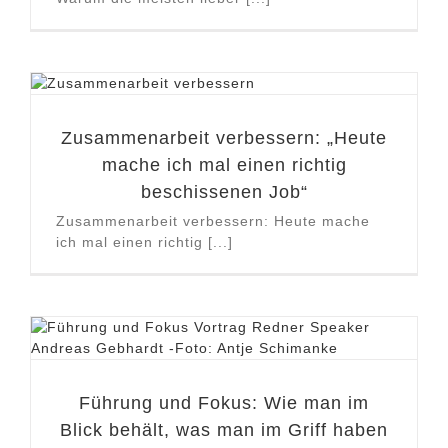
Zusammenarbeit verbessern: „Heute
mache ich mal einen richtig
beschissenen Job“
Zusammenarbeit verbessern: Heute mache
ich mal einen richtig [...]
Führung und Fokus: Wie man im
Blick behält, was man im Griff haben