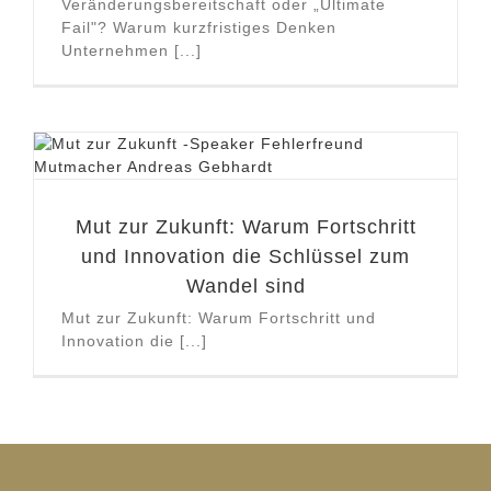
Veränderungsbereitschaft oder „Ultimate
Fail"? Warum kurzfristiges Denken
Unternehmen [...]
Mut zur Zukunft: Warum Fortschritt
und Innovation die Schlüssel zum
Wandel sind
Mut zur Zukunft: Warum Fortschritt und
Innovation die [...]