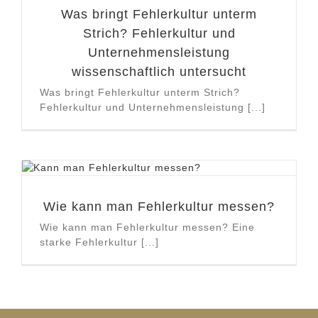
Was bringt Fehlerkultur unterm
Strich? Fehlerkultur und
Unternehmensleistung
wissenschaftlich untersucht
Was bringt Fehlerkultur unterm Strich?
Fehlerkultur und Unternehmensleistung [...]
Wie kann man Fehlerkultur messen?
Wie kann man Fehlerkultur messen? Eine
starke Fehlerkultur [...]