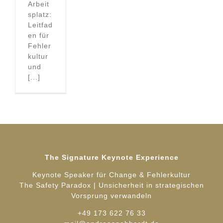
Arbeit
splatz:
Leitfad
en für
Fehler
kultur
und
[...]
The Signature Keynote Experience
Keynote Speaker für Change & Fehlerkultur
The Safety Paradox | Unsicherheit in strategischen
Vorsprung verwandeln
+49 173 622 76 33