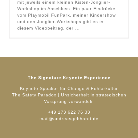
mit jeweils einem kleinen Kisten-Jonglier-
Workshop im Anschluss. Ein paar Eindrücke
vom Playmobil FunPark, meiner Kindershow
und den Jonglier-Workshops gibt es in
diesem Videobeitrag, der ...
The Signature Keynote Experience
Keynote Speaker für Change & Fehlerkultur
The Safety Paradox | Unsicherheit in strategischen
Vorsprung verwandeln
+49 173 622 76 33
mail@andreasgebhardt.de