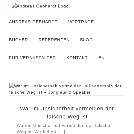
Zum
Inhalt
springen
ANDREAS GEBHARDT
VORTRÄGE
BÜCHER
REFERENZEN
BLOG
FÜR VERANSTALTER
KONTAKT
EN
Warum Unsicherheit vermeiden der
falsche Weg ist
Warum Unsicherheit vermeiden der falsche
Weg ist Wir lieben [...]