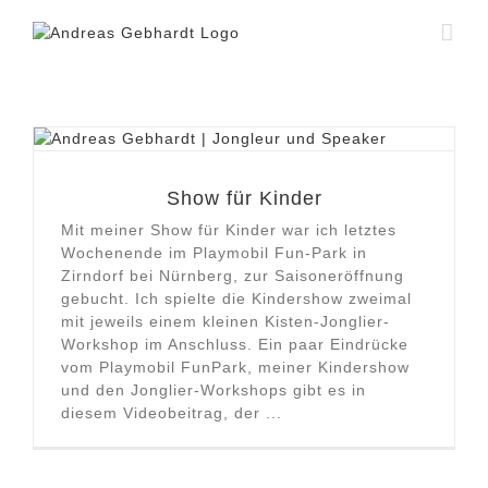
Zum
Inhalt
springen
Show für Kinder
Mit meiner Show für Kinder war ich letztes
Wochenende im Playmobil Fun-Park in
Zirndorf bei Nürnberg, zur Saisoneröffnung
gebucht. Ich spielte die Kindershow zweimal
mit jeweils einem kleinen Kisten-Jonglier-
Workshop im Anschluss. Ein paar Eindrücke
vom Playmobil FunPark, meiner Kindershow
und den Jonglier-Workshops gibt es in
diesem Videobeitrag, der ...