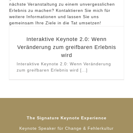
Interaktive Keynote 2.0: Wenn
Veränderung zum greifbaren Erlebnis
wird
Interaktive Keynote 2.0: Wenn Veränderung
zum greifbaren Erlebnis wird [...]
The Signature Keynote Experience
Keynote Speaker für Change & Fehlerkultur