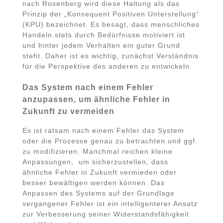
nach Rosenberg wird diese Haltung als das
Prinzip der „Konsequent Positiven Unterstellung“
(KPU) bezeichnet. Es besagt, dass menschliches
Handeln stets durch Bedürfnisse motiviert ist
und hinter jedem Verhalten ein guter Grund
steht. Daher ist es wichtig, zunächst Verständnis
für die Perspektive des anderen zu entwickeln.
Das System nach einem Fehler
anzupassen, um ähnliche Fehler in
Zukunft zu vermeiden
Es ist ratsam nach einem Fehler das System
oder die Prozesse genau zu betrachten und ggf.
zu modifizieren. Manchmal reichen kleine
Anpassungen, um sicherzustellen, dass
ähnliche Fehler in Zukunft vermieden oder
besser bewältigen werden können. Das
Anpassen des Systems auf der Grundlage
vergangener Fehler ist ein intelligenterer Ansatz
zur Verbesserung seiner Widerstandsfähigkeit