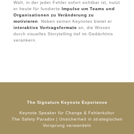
Welt, in der jeder Fehler sofort sichtbar ist, nutzt
er heute für fundierte
Impulse um Teams und
Organisationen zu Veränderung zu
motivieren
. Neben seinen Keynotes bietet er
interaktive Vortragsformate
an, die Wissen
durch visuelles Storytelling tief im Gedächtnis
verankern.
The Signature Keynote Experience
Keynote Speaker für Change & Fehlerkultur
The Safety Paradox | Unsicherheit in strategischen
Vorsprung verwandeln