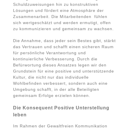
Schuldzuweisungen hin zu konstruktiven
Lösungen und fördert eine Atmosphäre der
Zusammenarbeit. Die Mitarbeitenden fühlen
sich wertgeschätzt und werden ermutigt, offen
zu kommunizieren und gemeinsam zu wachsen.
Die Annahme, dass jeder sein Bestes gibt, stärkt
das Vertrauen und schafft einen sicheren Raum
für persönliche Verantwortung und
kontinuierliche Verbesserung. Durch die
Befürwortung dieses Ansatzes legen wir den
Grundstein für eine positive und unterstützende
Kultur, die nicht nur das individuelle
Wohlbefinden verbessert, sondern auch eine
Umgebung schafft, in der alle Beteiligten
gemeinsam Erfolge erzielen können.
Die Konsequent Positive Unterstellung
leben
Im Rahmen der Gewaltfreien Kommunikation