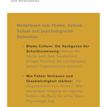
und Wirksamkeit.
Weiterlesen zum Thema: Schuld,
Scham und psychologische
Sicherheit
Blame Culture: Die Sackgasse der
Schuldzuweisung:
Warum die
Suche nach dem Sündenbock
(Finger Pointing) die Lernfähigkeit
ganzer Organisationen blockiert.
Wie Fehler Vertrauen und
Glaubwürdigkeit stärken:
Der
Gegenentwurf zum Vorwurf: Wie
souveräner Umgang mit eigenen
Fehlern die Basis für echte Team-
Psychologie legt.