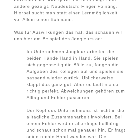
andere gezeigt. Neudeutsch: Finger Pointing.
Hierbei sucht man statt einer Lernmöglichkeit
vor Allem einen Buhmann.
Was für Auswirkungen das hat, das schauen wir
uns hier am Beispiel des Jongleurs an:
Im Unternehmen Jongleur arbeiten die
beiden Hände Hand in Hand. Sie spielen
sich gegenseitig die Bälle zu, fangen die
Aufgaben des Kollegen auf und spielen sie
passend wieder zurück. Üblicherweise
klappt das ganz gut. Aber es läuft nie so
richtig perfekt. Abweichungen gehören zum
Alltag und Fehler passieren.
Der Kopf des Unternehmens ist nicht in die
alltägliche Zusammenarbeit involviert. Bei
einem Fehler wird er allerdings hellhörig
und schaut schon mal genauer hin. Er fragt
seine rechte Hand was los war. Die