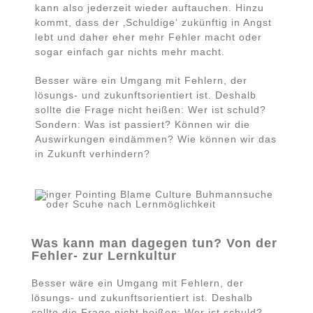
kann also jederzeit wieder auftauchen. Hinzu
kommt, dass der ‚Schuldige‘ zukünftig in Angst
lebt und daher eher mehr Fehler macht oder
sogar einfach gar nichts mehr macht.
Besser wäre ein Umgang mit Fehlern, der
lösungs- und zukunftsorientiert ist. Deshalb
sollte die Frage nicht heißen: Wer ist schuld?
Sondern: Was ist passiert? Können wir die
Auswirkungen eindämmen? Wie können wir das
in Zukunft verhindern?
Was kann man dagegen tun? Von der
Fehler- zur Lernkultur
Besser wäre ein Umgang mit Fehlern, der
lösungs- und zukunftsorientiert ist. Deshalb
sollte die Frage nicht heißen: Wer ist schuld?