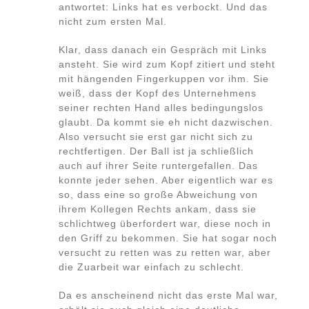
antwortet: Links hat es verbockt. Und das
nicht zum ersten Mal.
Klar, dass danach ein Gespräch mit Links
ansteht. Sie wird zum Kopf zitiert und steht
mit hängenden Fingerkuppen vor ihm. Sie
weiß, dass der Kopf des Unternehmens
seiner rechten Hand alles bedingungslos
glaubt. Da kommt sie eh nicht dazwischen.
Also versucht sie erst gar nicht sich zu
rechtfertigen. Der Ball ist ja schließlich
auch auf ihrer Seite runtergefallen. Das
konnte jeder sehen. Aber eigentlich war es
so, dass eine so große Abweichung von
ihrem Kollegen Rechts ankam, dass sie
schlichtweg überfordert war, diese noch in
den Griff zu bekommen. Sie hat sogar noch
versucht zu retten was zu retten war, aber
die Zuarbeit war einfach zu schlecht.
Da es anscheinend nicht das erste Mal war,