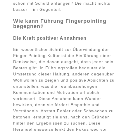
schon mit Schuld anfangen? Die macht nichts
besser – im Gegenteil.
Wie kann Führung Fingerpointing
begegnen?
Die Kraft positiver Annahmen
Ein wesentlicher Schritt zur Überwindung der
Finger Pointing-Kultur ist die Einführung einer
Denkweise, die davon ausgeht, dass jeder sein
Bestes gibt. In Führungsrollen bedeutet die
Umsetzung dieser Haltung, anderen gegenüber
Wohlwollen zu zeigen und positive Absichten zu
unterstellen, was die Teambeziehungen,
Kommunikation und Motivation erheblich
verbessert. Diese Annahme kann Wunder
bewirken, denn sie fördert Empathie und
Verständnis. Anstatt Fehler oder Schwächen zu
betonen, ermutigt sie uns, nach den Gründen
hinter den Ergebnissen zu suchen. Diese
Herangehensweise lenkt den Fokus weg von